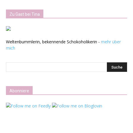
Zu Gast bei Tina
Weltenbummlerin, bekennende Schokoholikerin -
mehr über
mich
Abonniere