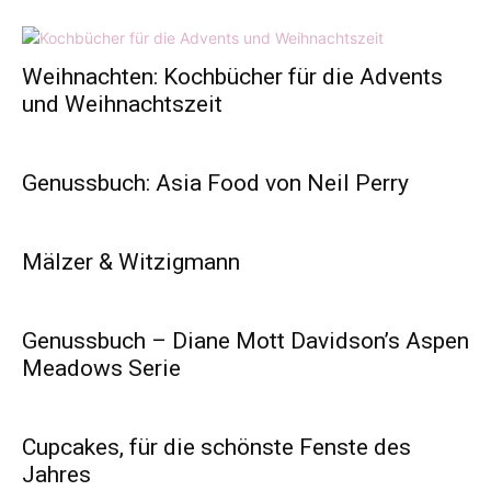
One
Weihnachten: Kochbücher für die Advents
und Weihnachtszeit
Genussbuch: Asia Food von Neil Perry
Mälzer & Witzigmann
Genussbuch – Diane Mott Davidson’s Aspen
Meadows Serie
Cupcakes, für die schönste Fenste des
Jahres