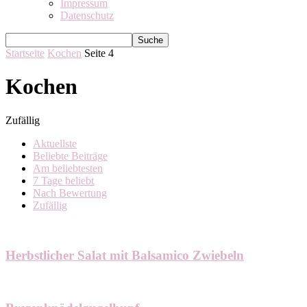
Impressum
Datenschutz
Startseite
Kochen
Seite 4
Kochen
Zufällig
Aktuellste
Beliebte Beiträge
Am beliebtesten
7 Tage beliebt
Nach Bewertung
Zufällig
Herbstlicher Salat mit Balsamico Zwiebeln