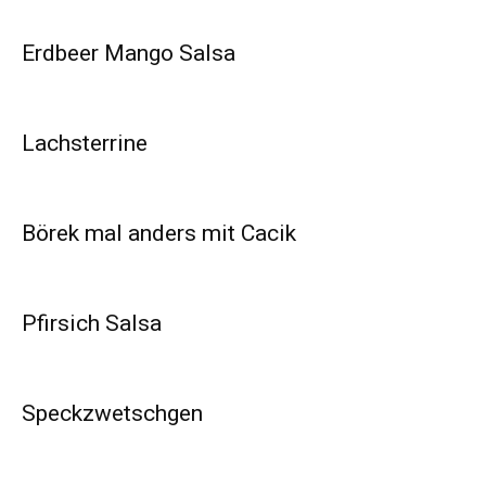
Erdbeer Mango Salsa
Lachsterrine
Börek mal anders mit Cacik
Pfirsich Salsa
Speckzwetschgen