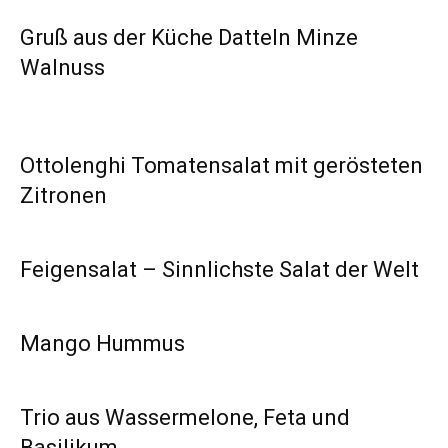
Gruß aus der Küche Datteln Minze
Walnuss
Ottolenghi Tomatensalat mit gerösteten
Zitronen
Feigensalat – Sinnlichste Salat der Welt
Mango Hummus
Trio aus Wassermelone, Feta und
Basilikum