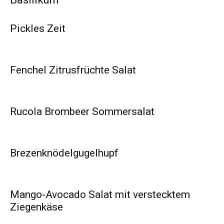
Pickles Zeit
Fenchel Zitrusfrüchte Salat
Rucola Brombeer Sommersalat
Brezenknödelgugelhupf
Mango-Avocado Salat mit verstecktem
Ziegenkäse