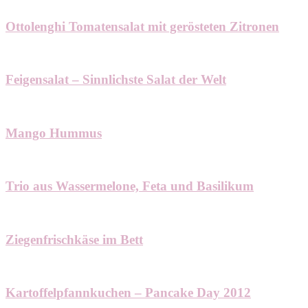
Ottolenghi Tomatensalat mit gerösteten Zitronen
Feigensalat – Sinnlichste Salat der Welt
Mango Hummus
Trio aus Wassermelone, Feta und Basilikum
Ziegenfrischkäse im Bett
Kartoffelpfannkuchen – Pancake Day 2012