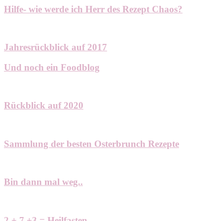
Hilfe- wie werde ich Herr des Rezept Chaos?
Jahresrückblick auf 2017
Und noch ein Foodblog
Rückblick auf 2020
Sammlung der besten Osterbrunch Rezepte
Bin dann mal weg..
2 + 7 +3 = Heilfasten