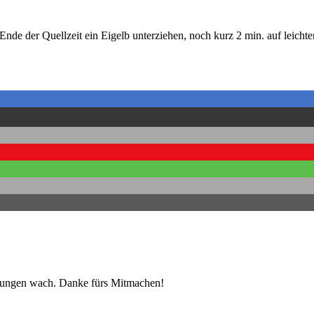
Ende der Quellzeit ein Eigelb unterziehen, noch kurz 2 min. auf leichte
nerungen wach. Danke fürs Mitmachen!