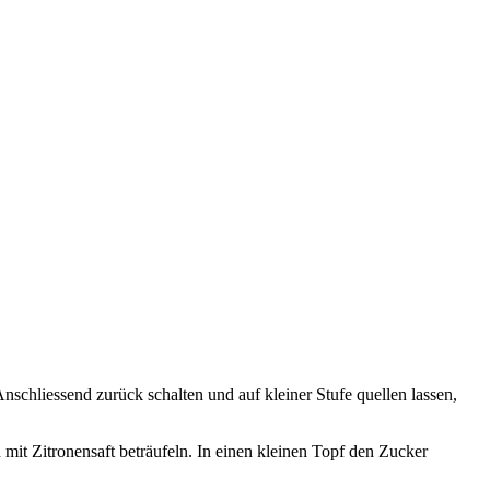
schliessend zurück schalten und auf kleiner Stufe quellen lassen,
mit Zitronensaft beträufeln. In einen kleinen Topf den Zucker