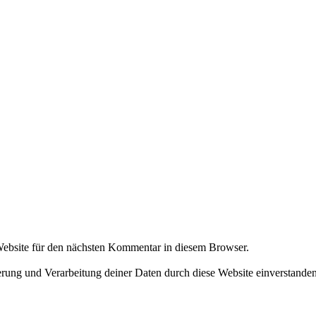
ebsite für den nächsten Kommentar in diesem Browser.
herung und Verarbeitung deiner Daten durch diese Website einverstande