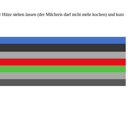
r Hitze stehen lassen (der Milchreis darf nicht mehr kochen) und kurz