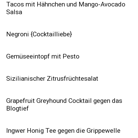
Tacos mit Hähnchen und Mango-Avocado
Salsa
Negroni {Cocktailliebe}
Gemüseeintopf mit Pesto
Sizilianischer Zitrusfrüchtesalat
Grapefruit Greyhound Cocktail gegen das
Blogtief
Ingwer Honig Tee gegen die Grippewelle