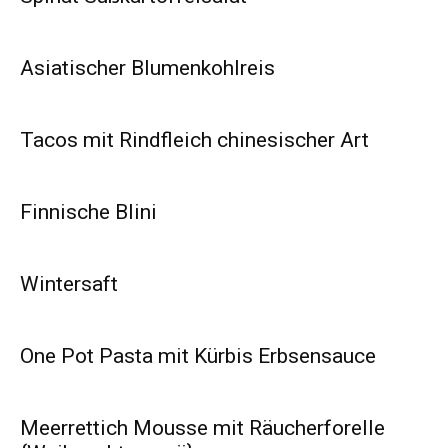
Asiatischer Blumenkohlreis
Tacos mit Rindfleich chinesischer Art
Finnische Blini
Wintersaft
One Pot Pasta mit Kürbis Erbsensauce
Meerrettich Mousse mit Räucherforelle