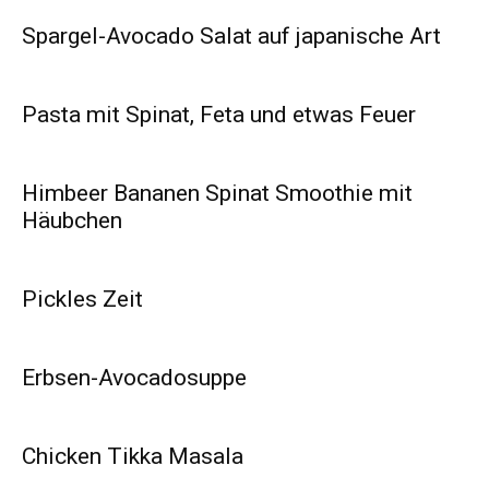
Spargel-Avocado Salat auf japanische Art
Pasta mit Spinat, Feta und etwas Feuer
Himbeer Bananen Spinat Smoothie mit
Häubchen
Pickles Zeit
Erbsen-Avocadosuppe
Chicken Tikka Masala