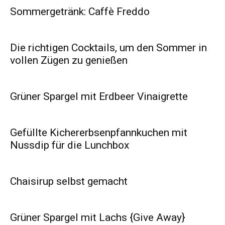
Sommergetränk: Caffè Freddo
Die richtigen Cocktails, um den Sommer in
vollen Zügen zu genießen
Grüner Spargel mit Erdbeer Vinaigrette
Gefüllte Kichererbsenpfannkuchen mit
Nussdip für die Lunchbox
Chaisirup selbst gemacht
Grüner Spargel mit Lachs {Give Away}