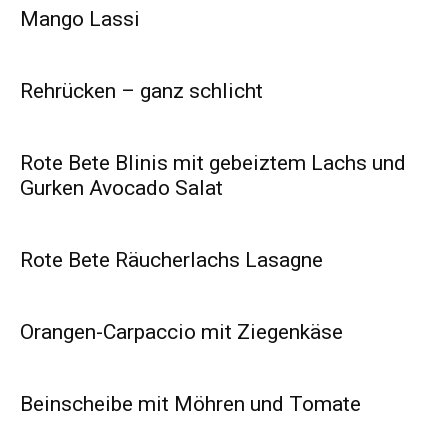
Mango Lassi
Rehrücken – ganz schlicht
Rote Bete Blinis mit gebeiztem Lachs und
Gurken Avocado Salat
Rote Bete Räucherlachs Lasagne
Orangen-Carpaccio mit Ziegenkäse
Beinscheibe mit Möhren und Tomate