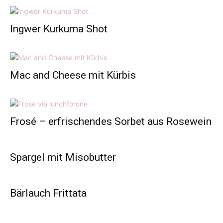
Ingwer Kurkuma Shot
Mac and Cheese mit Kürbis
Frosé – erfrischendes Sorbet aus Rosewein
Spargel mit Misobutter
Bärlauch Frittata