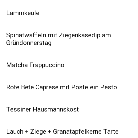
Lammkeule
Spinatwaffeln mit Ziegenkäsedip am
Gründonnerstag
Matcha Frappuccino
Rote Bete Caprese mit Postelein Pesto
Tessiner Hausmannskost
Lauch + Ziege + Granatapfelkerne Tarte