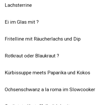
Lachsterrine
Ei im Glas mit ?
Fritelline mit Räucherlachs und Dip
Rotkraut oder Blaukraut ?
Kürbissuppe meets Paparika und Kokos
Ochsenschwanz a la roma im Slowcooker