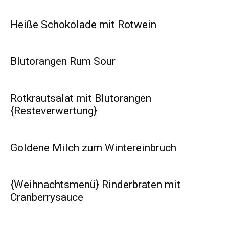
Heiße Schokolade mit Rotwein
Blutorangen Rum Sour
Rotkrautsalat mit Blutorangen
{Resteverwertung}
Goldene Milch zum Wintereinbruch
{Weihnachtsmenü} Rinderbraten mit
Cranberrysauce