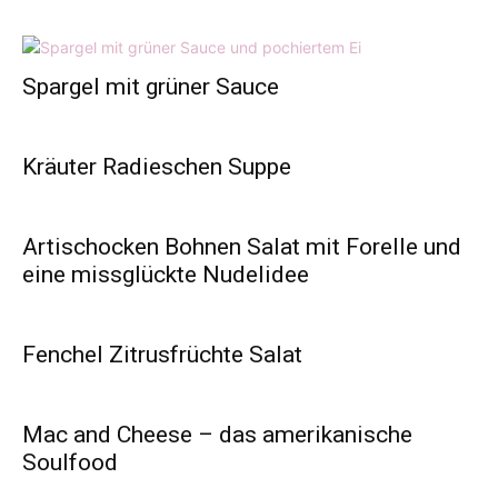
Spargel mit grüner Sauce
Kräuter Radieschen Suppe
Artischocken Bohnen Salat mit Forelle und
eine missglückte Nudelidee
Fenchel Zitrusfrüchte Salat
Mac and Cheese – das amerikanische
Soulfood