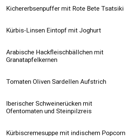
Kichererbsenpuffer mit Rote Bete Tsatsiki
Kürbis-Linsen Eintopf mit Joghurt
Arabische Hackfleischbällchen mit
Granatapfelkernen
Tomaten Oliven Sardellen Aufstrich
Iberischer Schweinerücken mit
Ofentomaten und Steinpilzreis
Kürbiscremesuppe mit indischem Popcorn