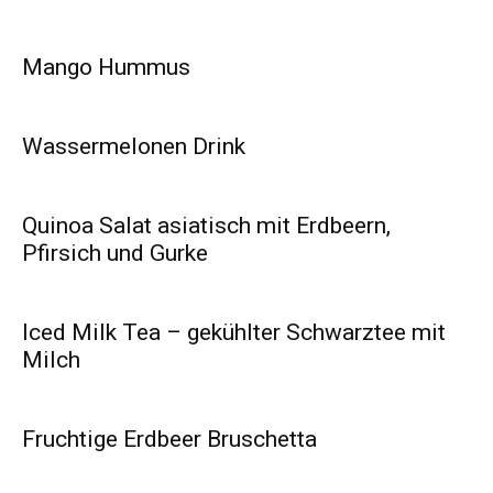
Mango Hummus
Wassermelonen Drink
Quinoa Salat asiatisch mit Erdbeern,
Pfirsich und Gurke
Iced Milk Tea – gekühlter Schwarztee mit
Milch
Fruchtige Erdbeer Bruschetta