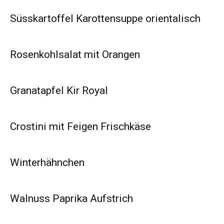
Süsskartoffel Karottensuppe orientalisch
Rosenkohlsalat mit Orangen
Granatapfel Kir Royal
Crostini mit Feigen Frischkäse
Winterhähnchen
Walnuss Paprika Aufstrich