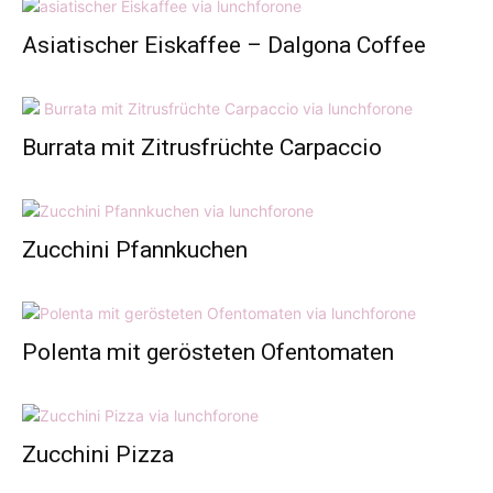
Asiatischer Eiskaffee – Dalgona Coffee
Burrata mit Zitrusfrüchte Carpaccio
Zucchini Pfannkuchen
Polenta mit gerösteten Ofentomaten
Zucchini Pizza