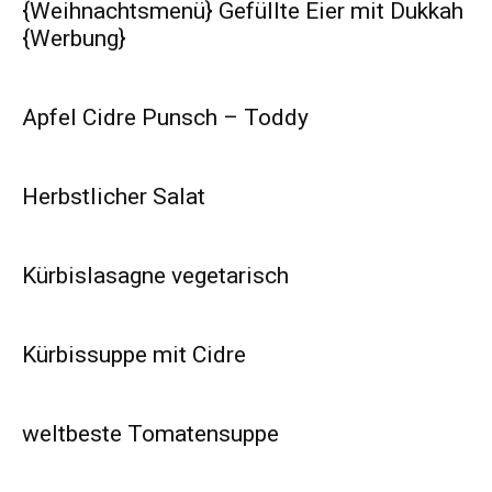
{Weihnachtsmenü} Gefüllte Eier mit Dukkah
{Werbung}
Apfel Cidre Punsch – Toddy
Herbstlicher Salat
Kürbislasagne vegetarisch
Kürbissuppe mit Cidre
weltbeste Tomatensuppe