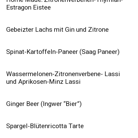
Estragon Eistee
Gebeizter Lachs mit Gin und Zitrone
Spinat-Kartoffeln-Paneer (Saag Paneer)
Wassermelonen-Zitronenverbene- Lassi
und Aprikosen-Minz Lassi
Ginger Beer (Ingwer “Bier”)
Spargel-Blütenricotta Tarte