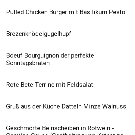
Pulled Chicken Burger mit Basilikum Pesto
Brezenknödelgugelhupf
Boeuf Bourguignon der perfekte
Sonntagsbraten
Rote Bete Terrine mit Feldsalat
Gruß aus der Küche Datteln Minze Walnuss
Geschmorte Beinscheiben in Rotwein -