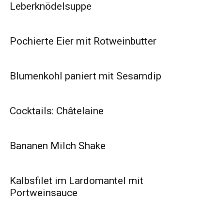
Leberknödelsuppe
Pochierte Eier mit Rotweinbutter
Blumenkohl paniert mit Sesamdip
Cocktails: Châtelaine
Bananen Milch Shake
Kalbsfilet im Lardomantel mit
Portweinsauce