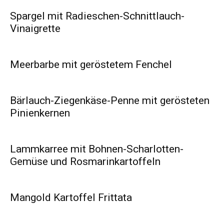
Spargel mit Radieschen-Schnittlauch-
Vinaigrette
Meerbarbe mit geröstetem Fenchel
Bärlauch-Ziegenkäse-Penne mit gerösteten
Pinienkernen
Lammkarree mit Bohnen-Scharlotten-
Gemüse und Rosmarinkartoffeln
Mangold Kartoffel Frittata