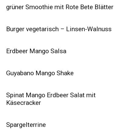
grüner Smoothie mit Rote Bete Blätter
Burger vegetarisch – Linsen-Walnuss
Erdbeer Mango Salsa
Guyabano Mango Shake
Spinat Mango Erdbeer Salat mit
Käsecracker
Spargelterrine