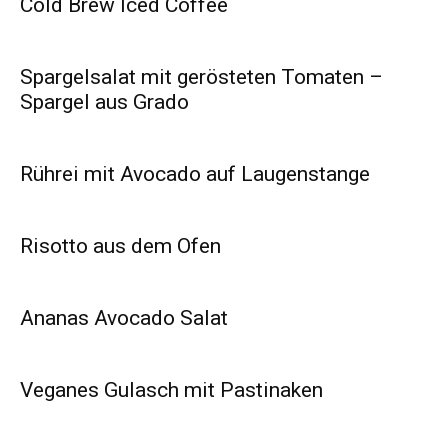
Cold Brew Iced Coffee
Spargelsalat mit gerösteten Tomaten –
Spargel aus Grado
Rührei mit Avocado auf Laugenstange
Risotto aus dem Ofen
Ananas Avocado Salat
Veganes Gulasch mit Pastinaken