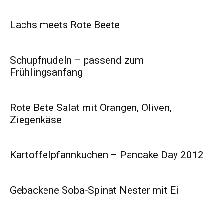
Lachs meets Rote Beete
Schupfnudeln – passend zum
Frühlingsanfang
Rote Bete Salat mit Orangen, Oliven,
Ziegenkäse
Kartoffelpfannkuchen – Pancake Day 2012
Gebackene Soba-Spinat Nester mit Ei