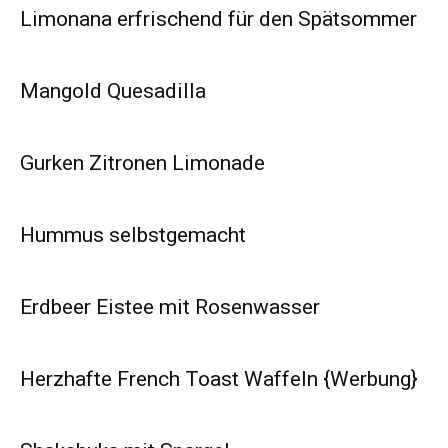
Limonana erfrischend für den Spätsommer
Mangold Quesadilla
Gurken Zitronen Limonade
Hummus selbstgemacht
Erdbeer Eistee mit Rosenwasser
Herzhafte French Toast Waffeln {Werbung}