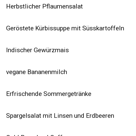
Herbstlicher Pflaumensalat
Geröstete Kürbissuppe mit Süsskartoffeln
Indischer Gewürzmais
vegane Bananenmilch
Erfrischende Sommergetränke
Spargelsalat mit Linsen und Erdbeeren