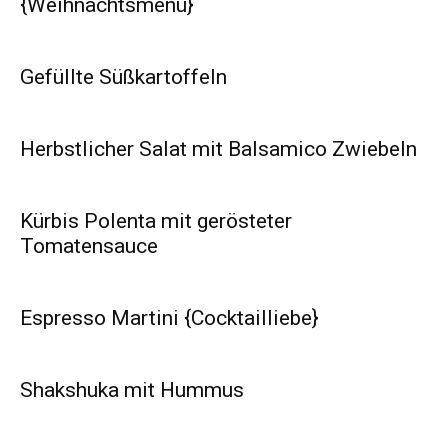
{Weihnachtsmenü}
Gefüllte Süßkartoffeln
Herbstlicher Salat mit Balsamico Zwiebeln
Kürbis Polenta mit gerösteter
Tomatensauce
Espresso Martini {Cocktailliebe}
Shakshuka mit Hummus