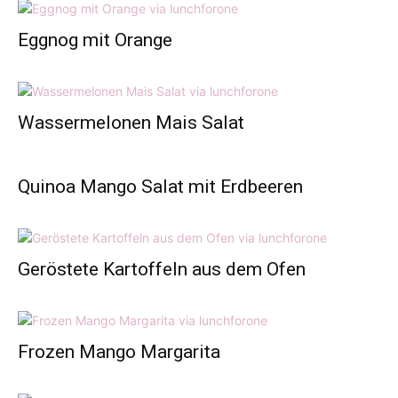
One
Eggnog mit Orange
Wassermelonen Mais Salat
Quinoa Mango Salat mit Erdbeeren
Geröstete Kartoffeln aus dem Ofen
Frozen Mango Margarita