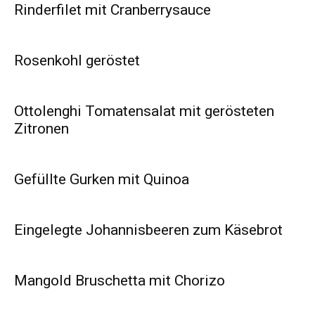
Rinderfilet mit Cranberrysauce
Rosenkohl geröstet
Ottolenghi Tomatensalat mit gerösteten
Zitronen
Gefüllte Gurken mit Quinoa
Eingelegte Johannisbeeren zum Käsebrot
Mangold Bruschetta mit Chorizo