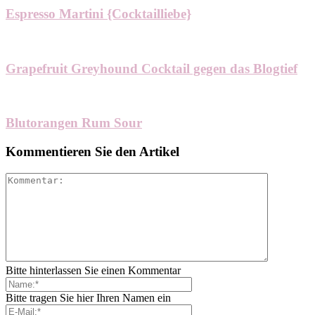
Espresso Martini {Cocktailliebe}
Grapefruit Greyhound Cocktail gegen das Blogtief
Blutorangen Rum Sour
Kommentieren Sie den Artikel
Bitte hinterlassen Sie einen Kommentar
Bitte tragen Sie hier Ihren Namen ein