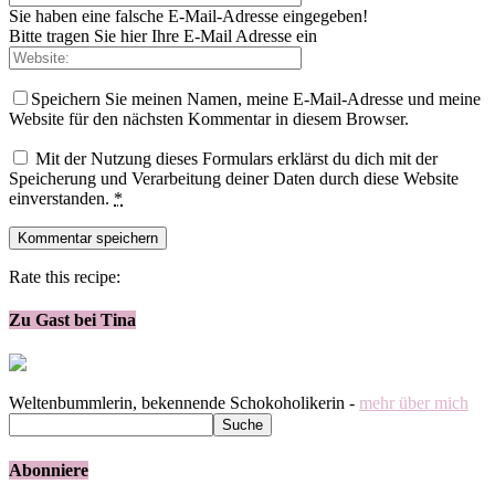
Sie haben eine falsche E-Mail-Adresse eingegeben!
Bitte tragen Sie hier Ihre E-Mail Adresse ein
Speichern Sie meinen Namen, meine E-Mail-Adresse und meine
Website für den nächsten Kommentar in diesem Browser.
Mit der Nutzung dieses Formulars erklärst du dich mit der
Speicherung und Verarbeitung deiner Daten durch diese Website
einverstanden.
*
Rate this recipe:
Zu Gast bei Tina
Weltenbummlerin, bekennende Schokoholikerin -
mehr über mich
Abonniere