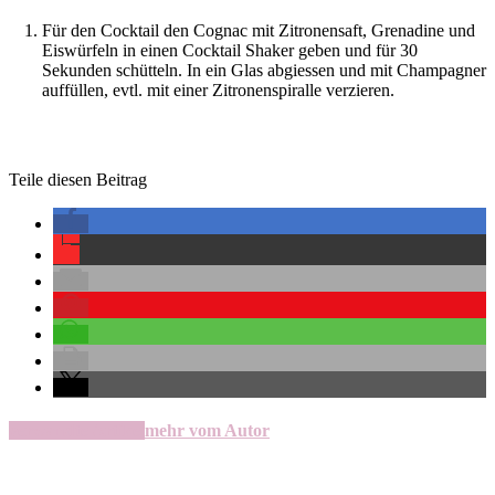
Für den Cocktail den Cognac mit Zitronensaft, Grenadine und
Eiswürfeln in einen Cocktail Shaker geben und für 30
Sekunden schütteln. In ein Glas abgiessen und mit Champagner
auffüllen, evtl. mit einer Zitronenspiralle verzieren.
Teile diesen Beitrag
verwandte Artikel
mehr vom Autor