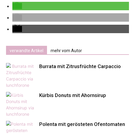
verwandte Artikel
mehr vom Autor
Burrata mit Zitrusfrüchte Carpaccio
Kürbis Donuts mit Ahornsirup
Polenta mit gerösteten Ofentomaten