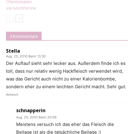
3 Kommentare
Stella
Aug. 25, 2010 Beim 13:30
Der Auflauf sieht sehr lecker aus. Außerdem finde ich es
toll, dass nur relativ wenig Hackfleisch verwendet wird,
was das Gericht auch nicht zu einer Kalorienbombe,
sondern eher zu einem leichten Gericht macht. Sehr gut.
Antwort
schnapperin
Aug. 25, 2010 Beim 20:06
Meistens versuch ich das eher das Fleisch die
Beilage ist als die tatsächliche Beilage ;)