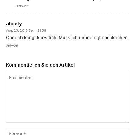
Antwort
alicely
Aug. 25, 2010 Beim 21:59
Oooooh klingt koestlich! Muss ich unbedingt nachkochen.
Antwort
Kommentieren Sie den Artikel