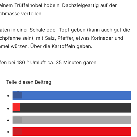
einem Trüffelhobel hobeln. Dachzielgeartig auf der
chmasse verteilen.
ten in einer Schale oder Topf geben (kann auch gut die
chpfanne sein), mit Salz, Pfeffer, etwas Korinader und
mel würzen. Über die Kartoffeln geben.
en bei 180 ° Umluft ca. 35 Minuten garen.
Teile diesen Beitrag