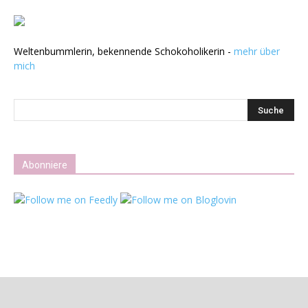
Weltenbummlerin, bekennende Schokoholikerin -
mehr über
mich
Abonniere