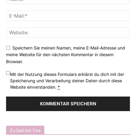
Speichern Sie meinen Namen, meine E-Mail-Adresse und
meine Website für den nächsten Kommentar in diesem
Browser.
Mit der Nutzung dieses Formulars erklärst du dich mit der
Speicherung und Verarbeitung deiner Daten durch diese
Website einverstanden.
*
Zu Gast bei Tina