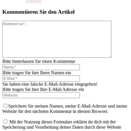
Antwort
Kommentieren Sie den Artikel
Bitte hinterlassen Sie einen Kommentar
Bitte tragen Sie hier Ihren Namen ein
Sie haben eine falsche E-Mail-Adresse eingegeben!
Bitte tragen Sie hier Ihre E-Mail Adresse ein
Speichern Sie meinen Namen, meine E-Mail-Adresse und meine
Website für den nächsten Kommentar in diesem Browser.
Mit der Nutzung dieses Formulars erklärst du dich mit der
Speicherung und Verarbeitung deiner Daten durch diese Website