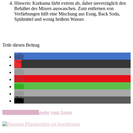
Hinweis: Kurkuma färbt extrem ab, daher unverzüglich den
Behälter des Mixers auswaschen. Zum entfernen von
Verfärbungen hilft eine Mischung aus Essig, Back Soda,
Spülmittel und wenig heißem Wasser.
Teile diesen Beitrag
verwandte Artikel
mehr vom Autor