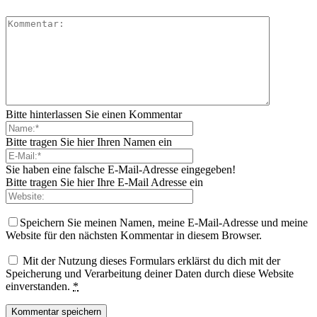
Bitte hinterlassen Sie einen Kommentar
Bitte tragen Sie hier Ihren Namen ein
Sie haben eine falsche E-Mail-Adresse eingegeben!
Bitte tragen Sie hier Ihre E-Mail Adresse ein
Speichern Sie meinen Namen, meine E-Mail-Adresse und meine
Website für den nächsten Kommentar in diesem Browser.
Mit der Nutzung dieses Formulars erklärst du dich mit der
Speicherung und Verarbeitung deiner Daten durch diese Website
einverstanden.
*