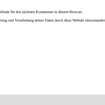
ebsite für den nächsten Kommentar in diesem Browser.
herung und Verarbeitung deiner Daten durch diese Website einverstande