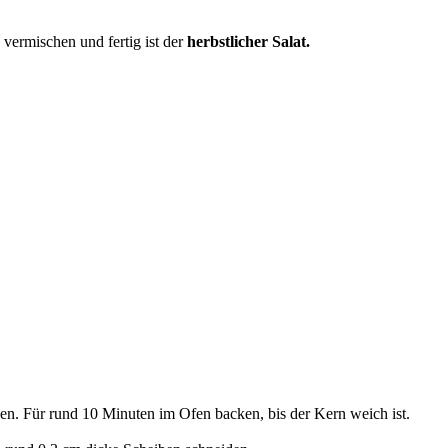
 vermischen und fertig ist der
herbstlicher Salat.
en. Für rund 10 Minuten im Ofen backen, bis der Kern weich ist.