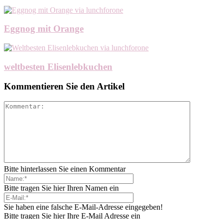
Eggnog mit Orange
weltbesten Elisenlebkuchen
Kommentieren Sie den Artikel
Bitte hinterlassen Sie einen Kommentar
Bitte tragen Sie hier Ihren Namen ein
Sie haben eine falsche E-Mail-Adresse eingegeben!
Bitte tragen Sie hier Ihre E-Mail Adresse ein