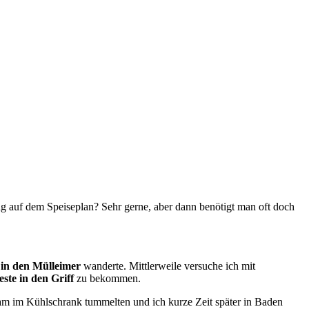
auf dem Speiseplan? Sehr gerne, aber dann benötigt man oft doch
 in den Mülleimer
wanderte. Mittlerweile versuche ich mit
este in den Griff
zu bekommen.
am im Kühlschrank tummelten und ich kurze Zeit später in Baden