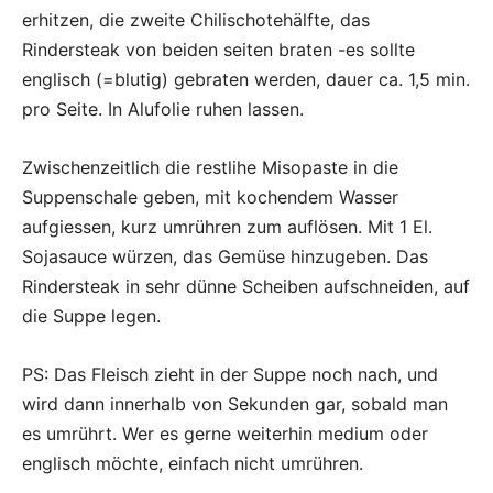
erhitzen, die zweite Chilischotehälfte, das
Rindersteak von beiden seiten braten -es sollte
englisch (=blutig) gebraten werden, dauer ca. 1,5 min.
pro Seite. In Alufolie ruhen lassen.
Zwischenzeitlich die restlihe Misopaste in die
Suppenschale geben, mit kochendem Wasser
aufgiessen, kurz umrühren zum auflösen. Mit 1 El.
Sojasauce würzen, das Gemüse hinzugeben. Das
Rindersteak in sehr dünne Scheiben aufschneiden, auf
die Suppe legen.
PS: Das Fleisch zieht in der Suppe noch nach, und
wird dann innerhalb von Sekunden gar, sobald man
es umrührt. Wer es gerne weiterhin medium oder
englisch möchte, einfach nicht umrühren.