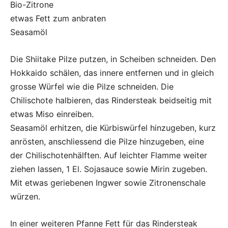
Bio-Zitrone
etwas Fett zum anbraten
Seasamöl
Die Shiitake Pilze putzen, in Scheiben schneiden. Den
Hokkaido schälen, das innere entfernen und in gleich
grosse Würfel wie die Pilze schneiden. Die
Chilischote halbieren, das Rindersteak beidseitig mit
etwas Miso einreiben.
Seasamöl erhitzen, die Kürbiswürfel hinzugeben, kurz
anrösten, anschliessend die Pilze hinzugeben, eine
der Chilischotenhälften. Auf leichter Flamme weiter
ziehen lassen, 1 El. Sojasauce sowie Mirin zugeben.
Mit etwas geriebenen Ingwer sowie Zitronenschale
würzen.
In einer weiteren Pfanne Fett für das Rindersteak