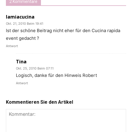
2 Kommentare
lamiacucina
Okt. 21, 2010 Beim 19:41
Ist der schöne Beitrag nicht eher für den Cucina rapida
event gedacht ?
Antwort
Tina
Okt. 25, 2010 Beim 07:11
Logisch, danke für den Hinweis Robert
Antwort
Kommentieren Sie den Artikel