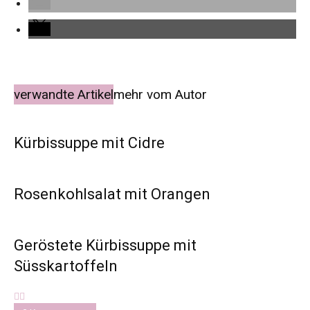
verwandte Artikel
mehr vom Autor
Kürbissuppe mit Cidre
Rosenkohlsalat mit Orangen
Geröstete Kürbissuppe mit
Süsskartoffeln