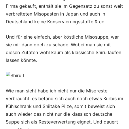
Firma gekauft, enthält sie im Gegensatz zu sonst weit
verbreiteten Misopasten in Japan und auch in
Deutschland keine Konservierungsstoffe & co.
Und für eine einfach, aber köstliche Misosuppe, war
sie mir dann doch zu schade. Wobei man sie mit
diesen Zutaten wohl kaum als klassische Shiru laufen
lassen könnte.
Wie man sieht habe ich nicht nur die Misoreste
verbraucht, es befand sich auch noch etwas Kürbis im
Kühlschrank und Shiitake Pilze, somit beweist sich
auch wieder das nicht nur die klassisch deutsche
Suppe sich als Resteverwertung eignet. Und dauert