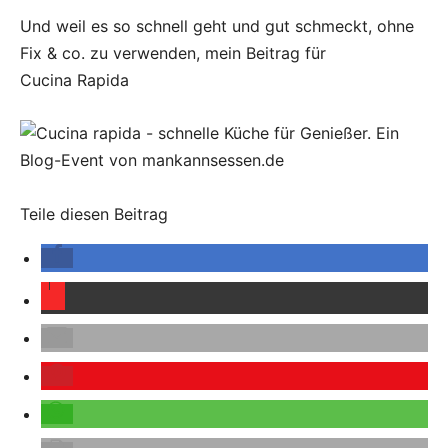
Und weil es so schnell geht und gut schmeckt, ohne
Fix & co. zu verwenden, mein Beitrag für
Cucina Rapida
Teile diesen Beitrag