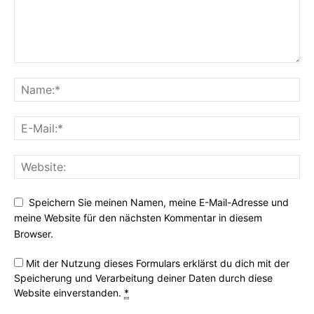
Speichern Sie meinen Namen, meine E-Mail-Adresse und
meine Website für den nächsten Kommentar in diesem
Browser.
Mit der Nutzung dieses Formulars erklärst du dich mit der
Speicherung und Verarbeitung deiner Daten durch diese
Website einverstanden.
*