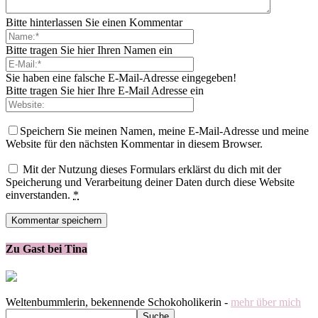
Bitte hinterlassen Sie einen Kommentar
Bitte tragen Sie hier Ihren Namen ein
Sie haben eine falsche E-Mail-Adresse eingegeben!
Bitte tragen Sie hier Ihre E-Mail Adresse ein
Speichern Sie meinen Namen, meine E-Mail-Adresse und meine
Website für den nächsten Kommentar in diesem Browser.
Mit der Nutzung dieses Formulars erklärst du dich mit der
Speicherung und Verarbeitung deiner Daten durch diese Website
einverstanden.
*
Zu Gast bei Tina
Weltenbummlerin, bekennende Schokoholikerin -
mehr über mich