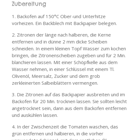
Zubereitung
Backofen auf 150°C Ober-und Unterhitze
vorheizen. Ein Backblech mit Backpapier belegen.
Zitronen der länge nach halberen, die Kerne
entfernen und in dünne 2 mm dicke Scheiben
schneiden. In einem kleinen Topf Wasser zum kochen
bringen, die Zitronenscheiben zugeben und für 2 Min.
blanchieren lassen. Mit einer Schöpfkelle aus dem
Wasser nehmen, in einer Schlüssel mit einem Tl.
Olivenöl, Meersalz, Zucker und dem grob
zerkleinerten Salbeiblättern vermengen.
Die Zitronen auf das Backpapier ausbreiten und im
Backofen für 20 Min. trocknen lassen. Sie sollten leicht
angetrocknet sein, dann aus dem Backofen entfernen
und auskühlen lassen.
In der Zwischenzeit die Tomaten waschen, das
grün entfernen und halbieren, in die vorher