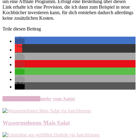
um eine Affilate Programm. Erfolgt eine Bestellung über diesen
Link erhalte ich eine Provision, die ich dann zum Beispiel in neue
Kochbücher investieren kann, für dich entstehen dadurch allerdings
keine zusätzlichen Kosten.
Teile diesen Beitrag
verwandte Artikel
mehr vom Autor
Wassermelonen Mais Salat