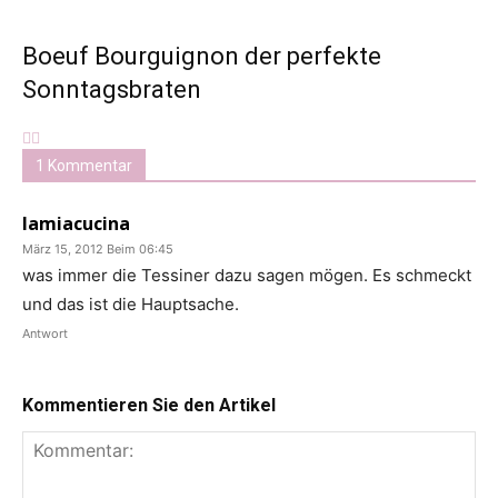
Boeuf Bourguignon der perfekte
Sonntagsbraten
1 Kommentar
lamiacucina
März 15, 2012 Beim 06:45
was immer die Tessiner dazu sagen mögen. Es schmeckt
und das ist die Hauptsache.
Antwort
Kommentieren Sie den Artikel