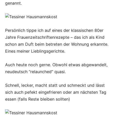
genannt.
Persönlich tippe ich auf eines der klassischen 80er
Jahre Frauenzeitschriftenrezepte – das ich als Kind
schon am Duft beim betreten der Wohnung erkannte.
Eines meiner Lieblingsgerichte.
Auch heute noch gerne. Obwohl etwas abgewandelt,
neudeutsch “relaunched” quasi.
Schnell, lecker, macht statt und schmeckt und lässt
sich auch pefekt eingefrieren oder am nächsten Tag
essen (falls Reste bleiben sollten)