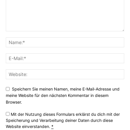
Speichern Sie meinen Namen, meine E-Mail-Adresse und
meine Website für den nächsten Kommentar in diesem
Browser.
Mit der Nutzung dieses Formulars erklärst du dich mit der
Speicherung und Verarbeitung deiner Daten durch diese
Website einverstanden.
*