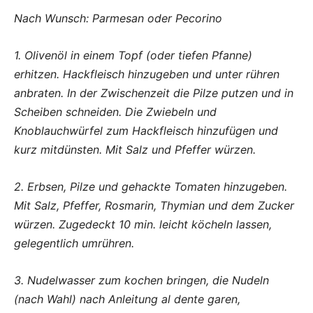
Nach Wunsch: Parmesan oder Pecorino
1. Olivenöl in einem Topf (oder tiefen Pfanne)
erhitzen. Hackfleisch hinzugeben und unter rühren
anbraten. In der Zwischenzeit die Pilze putzen und in
Scheiben schneiden. Die Zwiebeln und
Knoblauchwürfel zum Hackfleisch hinzufügen und
kurz mitdünsten. Mit Salz und Pfeffer würzen.
2. Erbsen, Pilze und gehackte Tomaten hinzugeben.
Mit Salz, Pfeffer, Rosmarin, Thymian und dem Zucker
würzen. Zugedeckt 10 min. leicht köcheln lassen,
gelegentlich umrühren.
3. Nudelwasser zum kochen bringen, die Nudeln
(nach Wahl) nach Anleitung al dente garen,