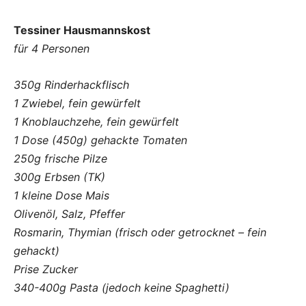
Tessiner Hausmannskost
für 4 Personen
350g Rinderhackflisch
1 Zwiebel, fein gewürfelt
1 Knoblauchzehe, fein gewürfelt
1 Dose (450g) gehackte Tomaten
250g frische Pilze
300g Erbsen (TK)
1 kleine Dose Mais
Olivenöl, Salz, Pfeffer
Rosmarin, Thymian (frisch oder getrocknet – fein
gehackt)
Prise Zucker
340-400g Pasta (jedoch keine Spaghetti)