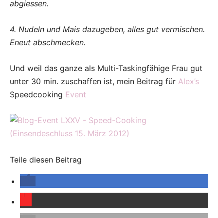
abgiessen.
4. Nudeln und Mais dazugeben, alles gut vermischen.
Eneut abschmecken.
Und weil das ganze als Multi-Taskingfähige Frau gut
unter 30 min. zuschaffen ist, mein Beitrag für
Alex’s
Speedcooking
Event
Teile diesen Beitrag