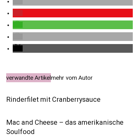
verwandte Artikel
mehr vom Autor
Rinderfilet mit Cranberrysauce
Mac and Cheese – das amerikanische
Soulfood