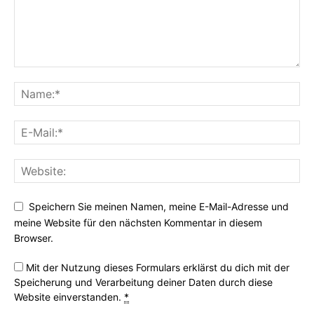
Speichern Sie meinen Namen, meine E-Mail-Adresse und
meine Website für den nächsten Kommentar in diesem
Browser.
Mit der Nutzung dieses Formulars erklärst du dich mit der
Speicherung und Verarbeitung deiner Daten durch diese
Website einverstanden.
*