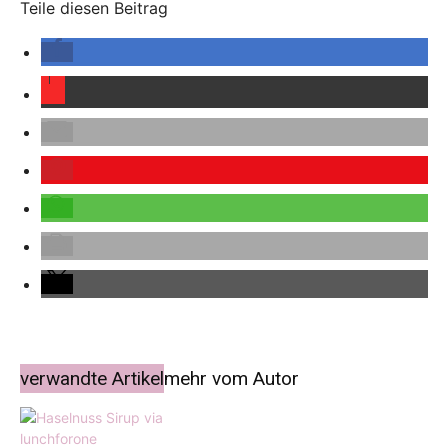
Teile diesen Beitrag
verwandte Artikel
mehr vom Autor