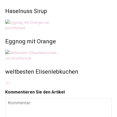
Haselnuss Sirup
Eggnog mit Orange
weltbesten Elisenlebkuchen
Kommentieren Sie den Artikel