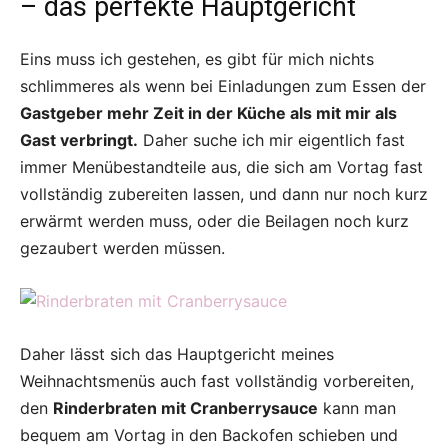
– das perfekte Hauptgericht
Eins muss ich gestehen, es gibt für mich nichts
schlimmeres als wenn bei Einladungen zum Essen der
Gastgeber mehr Zeit in der Küche als mit mir als
Gast verbringt.
Daher suche ich mir eigentlich fast
immer Menübestandteile aus, die sich am Vortag fast
vollständig zubereiten lassen, und dann nur noch kurz
erwärmt werden muss, oder die Beilagen noch kurz
gezaubert werden müssen.
Daher lässt sich das Hauptgericht meines
Weihnachtsmenüs auch fast vollständig vorbereiten,
den
Rinderbraten mit Cranberrysauce
kann man
bequem am Vortag in den Backofen schieben und