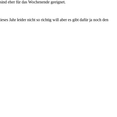
sind eher für das Wochenende geeignet.
es Jahr leider nicht so richtig will aber es gibt dafür ja noch den