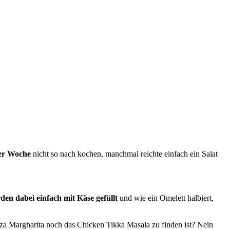
er Woche
nicht so nach kochen, manchmal reichte einfach ein Salat
rden dabei einfach mit Käse gefüllt
und wie ein Omelett halbiert,
za Margharita noch das Chicken Tikka Masala zu finden ist? Nein