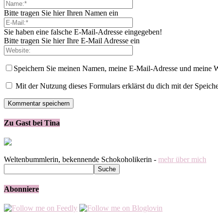
Bitte tragen Sie hier Ihren Namen ein
Sie haben eine falsche E-Mail-Adresse eingegeben!
Bitte tragen Sie hier Ihre E-Mail Adresse ein
Speichern Sie meinen Namen, meine E-Mail-Adresse und meine W
Mit der Nutzung dieses Formulars erklärst du dich mit der Speic
Zu Gast bei Tina
Weltenbummlerin, bekennende Schokoholikerin -
mehr über mich
Abonniere