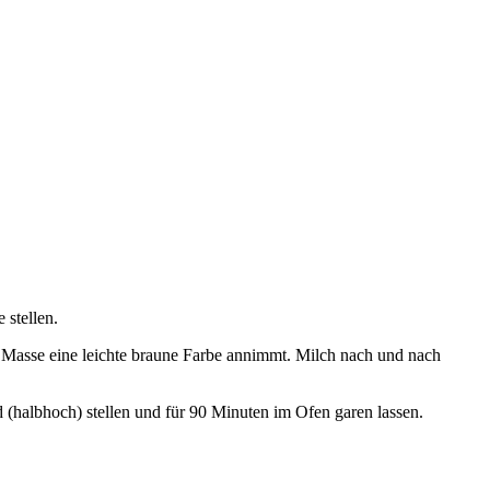
 stellen.
e Masse eine leichte braune Farbe annimmt. Milch nach und nach
 (halbhoch) stellen und für 90 Minuten im Ofen garen lassen.