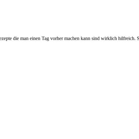
ezepte die man einen Tag vorher machen kann sind wirklich hilfreich. S