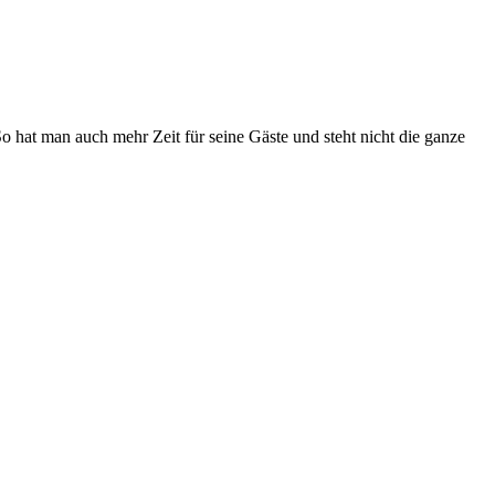
o hat man auch mehr Zeit für seine Gäste und steht nicht die ganze