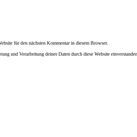
ebsite für den nächsten Kommentar in diesem Browser.
herung und Verarbeitung deiner Daten durch diese Website einverstande