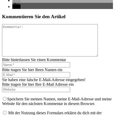
Kommentieren Sie den Artikel
Bitte hinterlassen Sie einen Kommentar
Bitte tragen Sie hier Ihren Namen ein
Sie haben eine falsche E-Mail-Adresse eingegeben!
Bitte tragen Sie hier Ihre E-Mail Adresse ein
Speichern Sie meinen Namen, meine E-Mail-Adresse und meine
Website für den nächsten Kommentar in diesem Browser.
Mit der Nutzung dieses Formulars erklärst du dich mit der