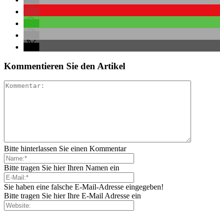
Kommentieren Sie den Artikel
Bitte hinterlassen Sie einen Kommentar
Bitte tragen Sie hier Ihren Namen ein
Sie haben eine falsche E-Mail-Adresse eingegeben!
Bitte tragen Sie hier Ihre E-Mail Adresse ein