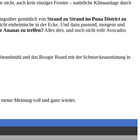
e nicht, auch kein einziges Fenster – natürliche Klimaanlage durch
, tagsüber gemütlich von
Strand zu Strand im Puna District zu
 nicht einheimische in der Ecke. Und dazu passend, morgens und
 Ananas zu treffen?
Alles drei, und noch nicht reife Avocados
 Strandstuhl und das Boogie Board mit der Schnorckeausrüstung in
r meine Meinung voll und ganz wieder.