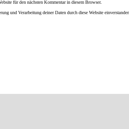
ebsite für den nächsten Kommentar in diesem Browser.
herung und Verarbeitung deiner Daten durch diese Website einverstande