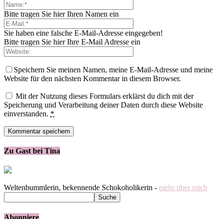
Bitte tragen Sie hier Ihren Namen ein
Sie haben eine falsche E-Mail-Adresse eingegeben!
Bitte tragen Sie hier Ihre E-Mail Adresse ein
Speichern Sie meinen Namen, meine E-Mail-Adresse und meine
Website für den nächsten Kommentar in diesem Browser.
Mit der Nutzung dieses Formulars erklärst du dich mit der
Speicherung und Verarbeitung deiner Daten durch diese Website
einverstanden.
*
Zu Gast bei Tina
Weltenbummlerin, bekennende Schokoholikerin -
mehr über mich
Abonniere