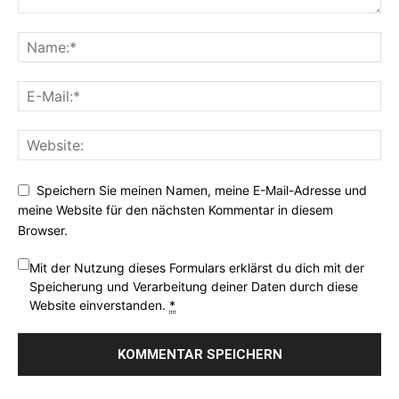
Speichern Sie meinen Namen, meine E-Mail-Adresse und
meine Website für den nächsten Kommentar in diesem
Browser.
Mit der Nutzung dieses Formulars erklärst du dich mit der
Speicherung und Verarbeitung deiner Daten durch diese
Website einverstanden.
*