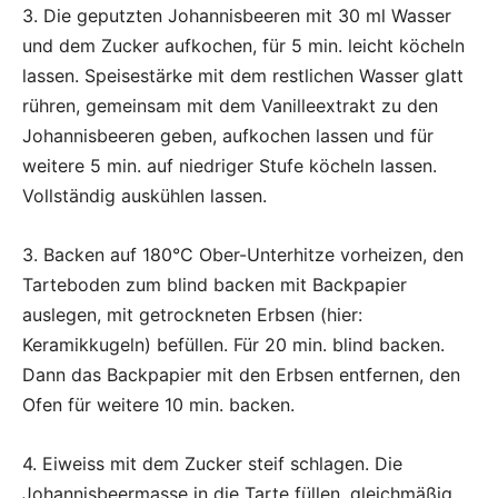
3. Die geputzten Johannisbeeren mit 30 ml Wasser
und dem Zucker aufkochen, für 5 min. leicht köcheln
lassen. Speisestärke mit dem restlichen Wasser glatt
rühren, gemeinsam mit dem Vanilleextrakt zu den
Johannisbeeren geben, aufkochen lassen und für
weitere 5 min. auf niedriger Stufe köcheln lassen.
Vollständig auskühlen lassen.
3. Backen auf 180°C Ober-Unterhitze vorheizen, den
Tarteboden zum blind backen mit Backpapier
auslegen, mit getrockneten Erbsen (hier:
Keramikkugeln) befüllen. Für 20 min. blind backen.
Dann das Backpapier mit den Erbsen entfernen, den
Ofen für weitere 10 min. backen.
4. Eiweiss mit dem Zucker steif schlagen. Die
Johannisbeermasse in die Tarte füllen, gleichmäßig