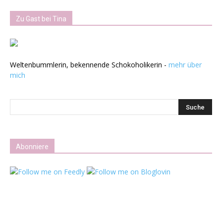
Zu Gast bei Tina
Weltenbummlerin, bekennende Schokoholikerin -
mehr über
mich
Abonniere