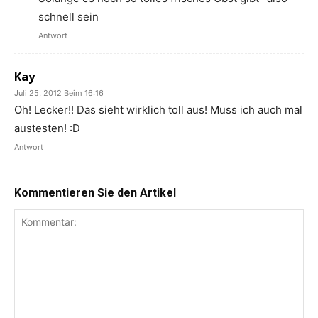
schnell sein
Antwort
Kay
Juli 25, 2012 Beim 16:16
Oh! Lecker!! Das sieht wirklich toll aus! Muss ich auch mal
austesten! :D
Antwort
Kommentieren Sie den Artikel