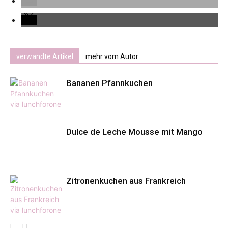
verwandte Artikel
mehr vom Autor
Bananen Pfannkuchen
Dulce de Leche Mousse mit Mango
Zitronenkuchen aus Frankreich