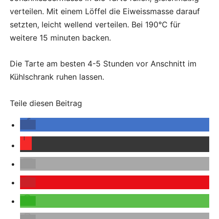
verteilen. Mit einem Löffel die Eiweissmasse darauf
setzten, leicht wellend verteilen. Bei 190°C für
weitere 15 minuten backen.
Die Tarte am besten 4-5 Stunden vor Anschnitt im
Kühlschrank ruhen lassen.
Teile diesen Beitrag