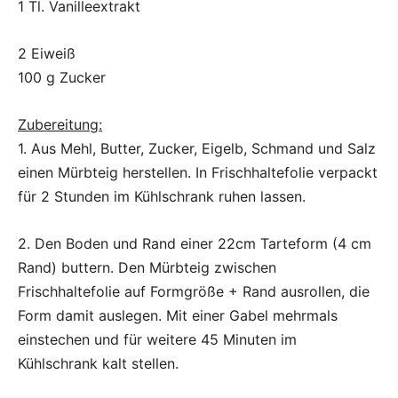
1 Tl. Vanilleextrakt
2 Eiweiß
100 g Zucker
Zubereitung:
1. Aus Mehl, Butter, Zucker, Eigelb, Schmand und Salz
einen Mürbteig herstellen. In Frischhaltefolie verpackt
für 2 Stunden im Kühlschrank ruhen lassen.
2. Den Boden und Rand einer 22cm Tarteform (4 cm
Rand) buttern. Den Mürbteig zwischen
Frischhaltefolie auf Formgröße + Rand ausrollen, die
Form damit auslegen. Mit einer Gabel mehrmals
einstechen und für weitere 45 Minuten im
Kühlschrank kalt stellen.