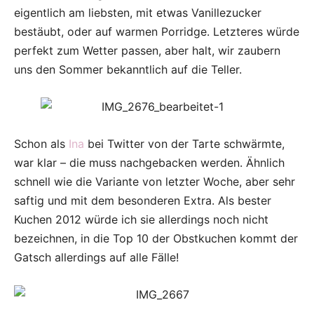
One
eigentlich am liebsten, mit etwas Vanillezucker
bestäubt, oder auf warmen Porridge. Letzteres würde
perfekt zum Wetter passen, aber halt, wir zaubern
uns den Sommer bekanntlich auf die Teller.
Schon als
Ina
bei Twitter von der Tarte schwärmte,
war klar – die muss nachgebacken werden. Ähnlich
schnell wie die Variante von letzter Woche, aber sehr
saftig und mit dem besonderen Extra. Als bester
Kuchen 2012 würde ich sie allerdings noch nicht
bezeichnen, in die Top 10 der Obstkuchen kommt der
Gatsch allerdings auf alle Fälle!