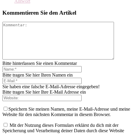
Antwort
Kommentieren Sie den Artikel
Bitte hinterlassen Sie einen Kommentar
Bitte tragen Sie hier Ihren Namen ein
Sie haben eine falsche E-Mail-Adresse eingegeben!
Bitte tragen Sie hier Ihre E-Mail Adresse ein
Speichern Sie meinen Namen, meine E-Mail-Adresse und meine
Website für den nächsten Kommentar in diesem Browser.
Mit der Nutzung dieses Formulars erklärst du dich mit der
Speicherung und Verarbeitung deiner Daten durch diese Website