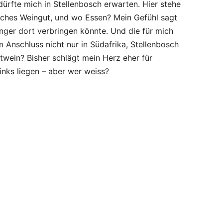
ürfte mich in Stellenbosch erwarten. Hier stehe
lches Weingut, und wo Essen? Mein Gefühl sagt
nger dort verbringen könnte. Und die für mich
m Anschluss nicht nur in Südafrika, Stellenbosch
twein? Bisher schlägt mein Herz eher für
inks liegen – aber wer weiss?