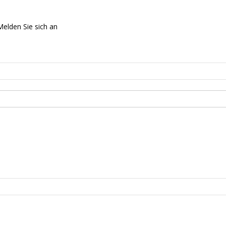
Melden Sie sich an