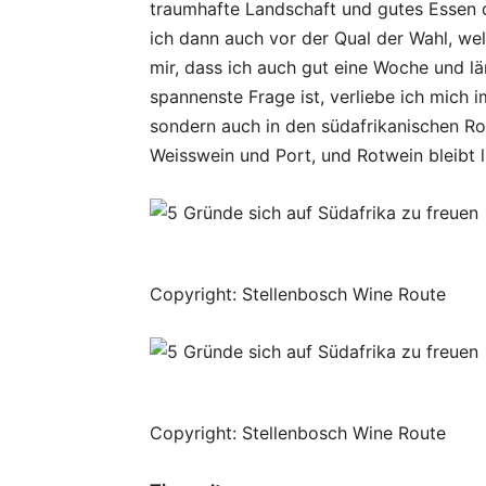
traumhafte Landschaft und gutes Essen d
ich dann auch vor der Qual der Wahl, we
mir, dass ich auch gut eine Woche und lä
spannenste Frage ist, verliebe ich mich i
sondern auch in den südafrikanischen Ro
Weisswein und Port, und Rotwein bleibt l
Copyright: Stellenbosch Wine Route
Copyright: Stellenbosch Wine Route