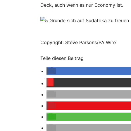
Deck, auch wenn es nur Economy ist.
Copyright: Steve Parsons/PA Wire
Teile diesen Beitrag