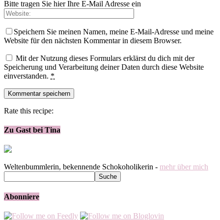
Bitte tragen Sie hier Ihre E-Mail Adresse ein
Speichern Sie meinen Namen, meine E-Mail-Adresse und meine
Website für den nächsten Kommentar in diesem Browser.
Mit der Nutzung dieses Formulars erklärst du dich mit der
Speicherung und Verarbeitung deiner Daten durch diese Website
einverstanden.
*
Rate this recipe:
Zu Gast bei Tina
Weltenbummlerin, bekennende Schokoholikerin -
mehr über mich
Abonniere