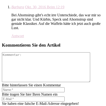
Barbara
Okt. 30, 2016 Beim 12:19
Bei Ahornsirup gibt’s echt irre Unterschiede, das war mir so
gar nicht klar. Und Kürbis, Speck und Ahornsirup sind
geniale Klassiker. Auf die Waffeln hätte ich jetzt auch große
Lust.
Antwort
Kommentieren Sie den Artikel
Bitte hinterlassen Sie einen Kommentar
Bitte tragen Sie hier Ihren Namen ein
Sie haben eine falsche E-Mail-Adresse eingegeben!