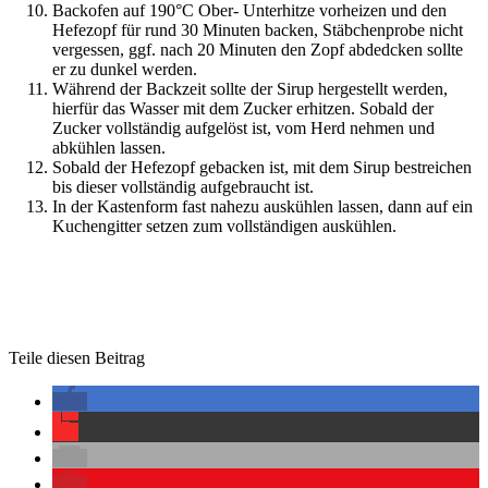
Backofen auf 190°C Ober- Unterhitze vorheizen und den
Hefezopf für rund 30 Minuten backen, Stäbchenprobe nicht
vergessen, ggf. nach 20 Minuten den Zopf abdedcken sollte
er zu dunkel werden.
Während der Backzeit sollte der Sirup hergestellt werden,
hierfür das Wasser mit dem Zucker erhitzen. Sobald der
Zucker vollständig aufgelöst ist, vom Herd nehmen und
abkühlen lassen.
Sobald der Hefezopf gebacken ist, mit dem Sirup bestreichen
bis dieser vollständig aufgebraucht ist.
In der Kastenform fast nahezu auskühlen lassen, dann auf ein
Kuchengitter setzen zum vollständigen auskühlen.
Teile diesen Beitrag