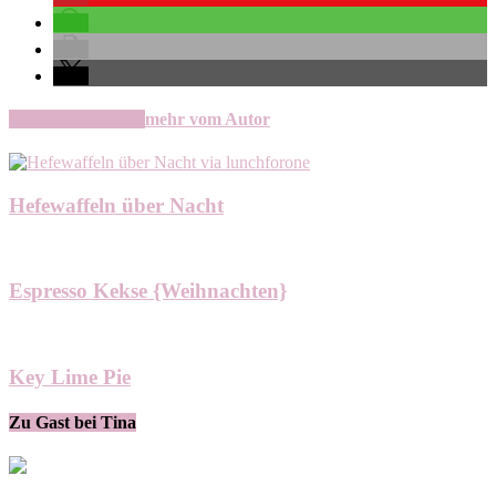
verwandte Artikel
mehr vom Autor
Hefewaffeln über Nacht
Espresso Kekse {Weihnachten}
Key Lime Pie
Zu Gast bei Tina