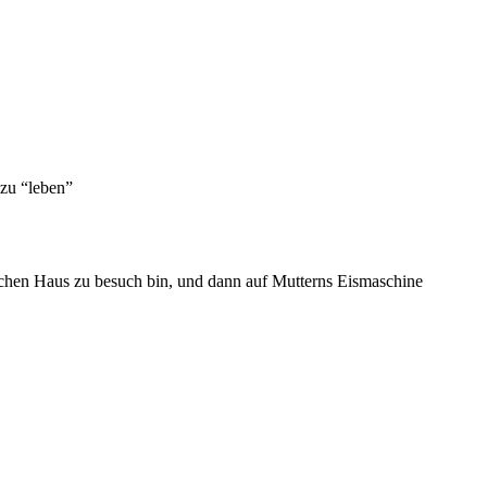
 zu “leben”
lichen Haus zu besuch bin, und dann auf Mutterns Eismaschine