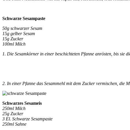
Schwarze Sesampaste
50g schwarzer Sesam
15g gelber Sesam
15g Zucker
100ml Milch
1. Die Sesamkörner in einer beschichteten Pfanne anrösten, bis sie 
2. In einer Pfanne das Sesammehl mit dem Zucker vermischen, die Milch
Schwarzes Sesameis
250ml Milch
25g Zucker
3 El. Schwarze Sesampaste
250ml Sahne