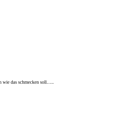
en wie das schmecken soll…..