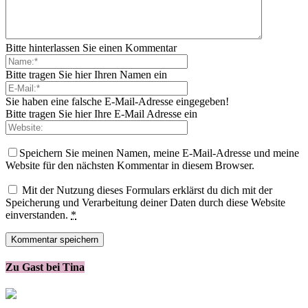
Bitte hinterlassen Sie einen Kommentar
Bitte tragen Sie hier Ihren Namen ein
Sie haben eine falsche E-Mail-Adresse eingegeben!
Bitte tragen Sie hier Ihre E-Mail Adresse ein
Speichern Sie meinen Namen, meine E-Mail-Adresse und meine
Website für den nächsten Kommentar in diesem Browser.
Mit der Nutzung dieses Formulars erklärst du dich mit der
Speicherung und Verarbeitung deiner Daten durch diese Website
einverstanden.
*
Zu Gast bei Tina