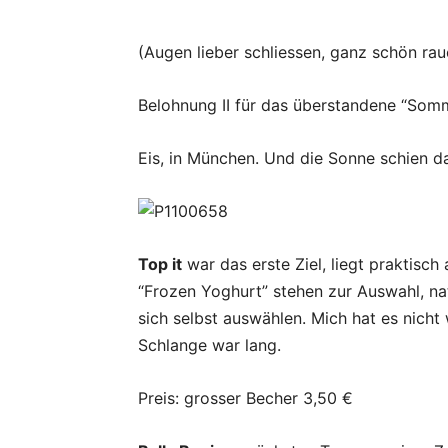
(Augen lieber schliessen, ganz schön rau
Belohnung II für das überstandene “Som
Eis, in München. Und die Sonne schien d
Top it
war das erste Ziel, liegt praktisc
“Frozen Yoghurt” stehen zur Auswahl, na
sich selbst auswählen. Mich hat es nicht
Schlange war lang.
Preis: grosser Becher 3,50 €