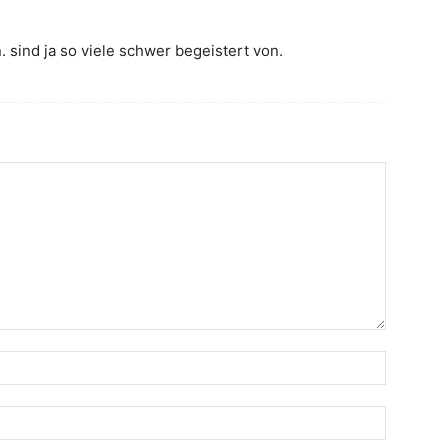
. sind ja so viele schwer begeistert von.