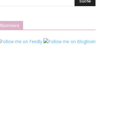
Abonniere