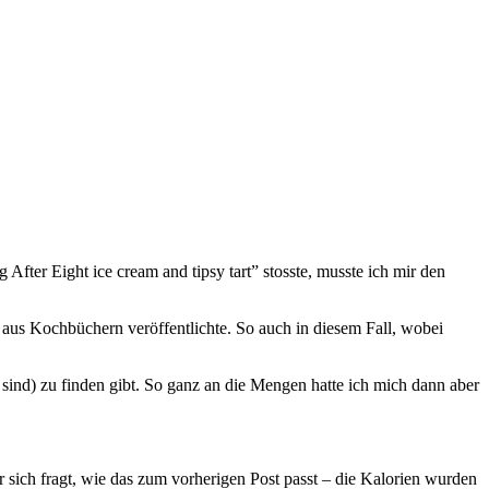
After Eight ice cream and tipsy tart” stosste, musste ich mir den
e aus Kochbüchern veröffentlichte. So auch in diesem Fall, wobei
sind) zu finden gibt. So ganz an die Mengen hatte ich mich dann aber
 sich fragt, wie das zum vorherigen Post passt – die Kalorien wurden