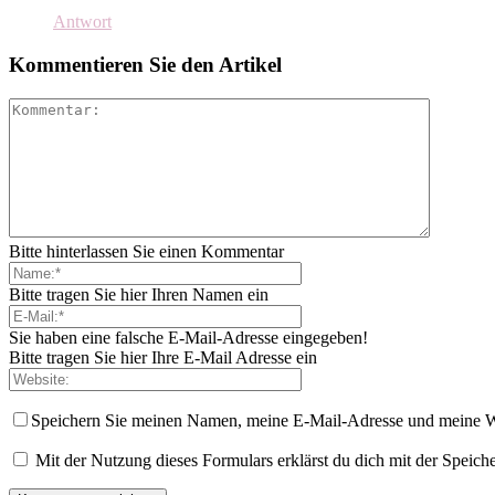
Antwort
Kommentieren Sie den Artikel
Bitte hinterlassen Sie einen Kommentar
Bitte tragen Sie hier Ihren Namen ein
Sie haben eine falsche E-Mail-Adresse eingegeben!
Bitte tragen Sie hier Ihre E-Mail Adresse ein
Speichern Sie meinen Namen, meine E-Mail-Adresse und meine W
Mit der Nutzung dieses Formulars erklärst du dich mit der Speic