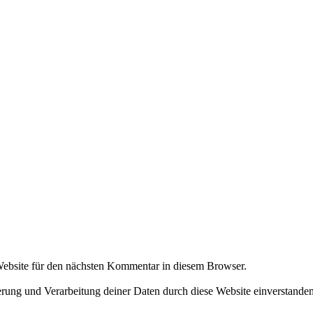
ebsite für den nächsten Kommentar in diesem Browser.
herung und Verarbeitung deiner Daten durch diese Website einverstande