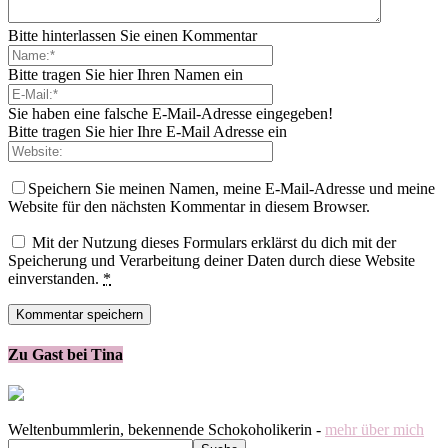
Bitte hinterlassen Sie einen Kommentar
Bitte tragen Sie hier Ihren Namen ein
Sie haben eine falsche E-Mail-Adresse eingegeben!
Bitte tragen Sie hier Ihre E-Mail Adresse ein
Speichern Sie meinen Namen, meine E-Mail-Adresse und meine
Website für den nächsten Kommentar in diesem Browser.
Mit der Nutzung dieses Formulars erklärst du dich mit der
Speicherung und Verarbeitung deiner Daten durch diese Website
einverstanden.
*
Zu Gast bei Tina
Weltenbummlerin, bekennende Schokoholikerin -
mehr über mich