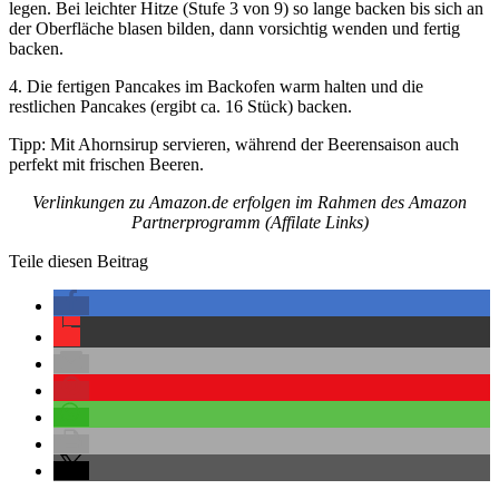
legen. Bei leichter Hitze (Stufe 3 von 9) so lange backen bis sich an
der Oberfläche blasen bilden, dann vorsichtig wenden und fertig
backen.
4. Die fertigen Pancakes im Backofen warm halten und die
restlichen Pancakes (ergibt ca. 16 Stück) backen.
Tipp: Mit Ahornsirup servieren, während der Beerensaison auch
perfekt mit frischen Beeren.
Verlinkungen zu Amazon.de erfolgen im Rahmen des Amazon
Partnerprogramm (Affilate Links)
Teile diesen Beitrag