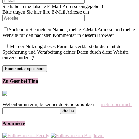
Sie haben eine falsche E-Mail-Adresse eingegeben!
Bitte tragen Sie hier Ihre E-Mail Adresse ein
Speichern Sie meinen Namen, meine E-Mail-Adresse und meine
Website für den nächsten Kommentar in diesem Browser.
Mit der Nutzung dieses Formulars erklärst du dich mit der
Speicherung und Verarbeitung deiner Daten durch diese Website
einverstanden.
*
Zu Gast bei Tina
Weltenbummlerin, bekennende Schokoholikerin -
mehr über mich
Abonniere