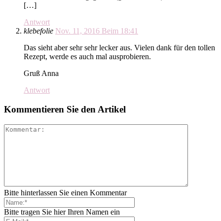
[…]
Antwort
klebefolie
Nov. 11, 2016 Beim 18:41
Das sieht aber sehr sehr lecker aus. Vielen dank für den tollen
Rezept, werde es auch mal ausprobieren.
Gruß Anna
Antwort
Kommentieren Sie den Artikel
Bitte hinterlassen Sie einen Kommentar
Bitte tragen Sie hier Ihren Namen ein