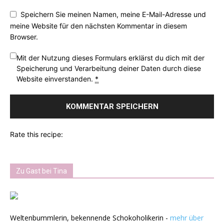
Speichern Sie meinen Namen, meine E-Mail-Adresse und
meine Website für den nächsten Kommentar in diesem
Browser.
Mit der Nutzung dieses Formulars erklärst du dich mit der
Speicherung und Verarbeitung deiner Daten durch diese
Website einverstanden.
*
Rate this recipe:
Zu Gast bei Tina
Weltenbummlerin, bekennende Schokoholikerin -
mehr über