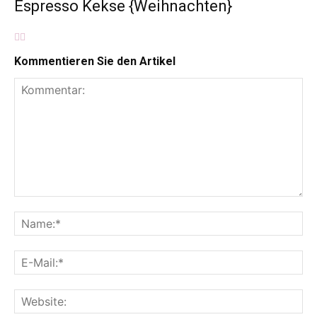
Espresso Kekse {Weihnachten}
Kommentieren Sie den Artikel