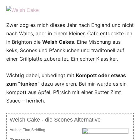
Zwar zog es mich dieses Jahr nach England und nicht
nach Wales, aber in einem kleinen Cafe entdeckte ich
in Brighton die
Welsh Cakes
. Eine Mischung aus
Keks, Scones und Pfannkuchen und traditonell auf
einer Grillplatte zubereitet. Ein echter Klassiker.
Wichtig dabei, unbedingt mit
Kompott oder etwas
zum “tunken”
dazu servieren. Bei mir wurde es ein
Kompott aus Apfel, Pfirsich mit einer Butter Zimt
Sauce – herrlich.
Welsh Cake - die Scones Alternative
Author:
Tina Seidling