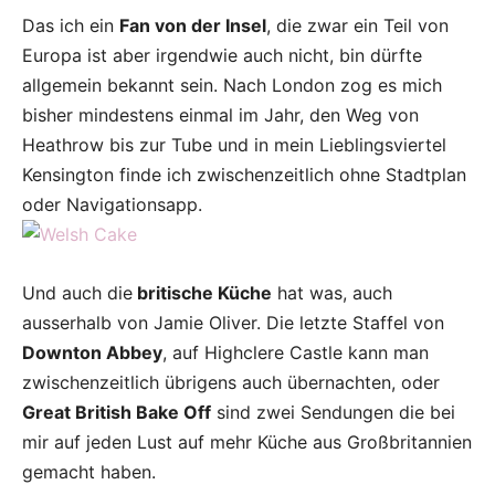
Das ich ein
Fan von der Insel
, die zwar ein Teil von
Europa ist aber irgendwie auch nicht, bin dürfte
allgemein bekannt sein. Nach London zog es mich
bisher mindestens einmal im Jahr, den Weg von
Heathrow bis zur Tube und in mein Lieblingsviertel
Kensington finde ich zwischenzeitlich ohne Stadtplan
oder Navigationsapp.
Und auch die
britische Küche
hat was, auch
ausserhalb von Jamie Oliver. Die letzte Staffel von
Downton Abbey
, auf Highclere Castle kann man
zwischenzeitlich übrigens auch übernachten, oder
Great British Bake Off
sind zwei Sendungen die bei
mir auf jeden Lust auf mehr Küche aus Großbritannien
gemacht haben.