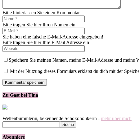
Bitte hinterlassen Sie einen Kommentar
Bitte tragen Sie hier Ihren Namen ein
Sie haben eine falsche E-Mail-Adresse eingegeben!
Bitte tragen Sie hier Ihre E-Mail Adresse ein
Speichern Sie meinen Namen, meine E-Mail-Adresse und meine W
Mit der Nutzung dieses Formulars erklärst du dich mit der Speic
Zu Gast bei Tina
Weltenbummlerin, bekennende Schokoholikerin -
mehr über mich
Abonniere