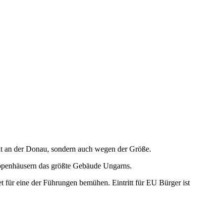
rekt an der Donau, sondern auch wegen der Größe.
eppenhäusern das größte Gebäude Ungarns.
t für eine der Führungen bemühen. Eintritt für EU Bürger ist