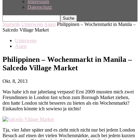
Impressum
Datenschutz
Startseite
Unterwegs
Asien
Philippinen – Wochenmarkt in Manila –
Salcedo Village Market
Unterwegs
Asien
Philippinen – Wochenmarkt in Manila –
Salcedo Village Market
Okt. 8, 2013
Was habe ich nur jahrelang verpasst! Erst 2009 mussten mich zwei
Freundinnen in London fast schon zum Borough Market ziehen,
den hatte London nicht besseres zu bieten als ein Wochenmarkt?
Einkaufen könnte ich sowieso ja nichts!
Tja, vier Jahre später und es zieht mich nicht nur bei jedem London
Besuch auf einen der vielen Wochenmärkte, auch bei jedem kurzen