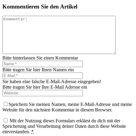
Kommentieren Sie den Artikel
Bitte hinterlassen Sie einen Kommentar
Bitte tragen Sie hier Ihren Namen ein
Sie haben eine falsche E-Mail-Adresse eingegeben!
Bitte tragen Sie hier Ihre E-Mail Adresse ein
Speichern Sie meinen Namen, meine E-Mail-Adresse und meine
Website für den nächsten Kommentar in diesem Browser.
Mit der Nutzung dieses Formulars erklärst du dich mit der
Speicherung und Verarbeitung deiner Daten durch diese Website
einverstanden.
*