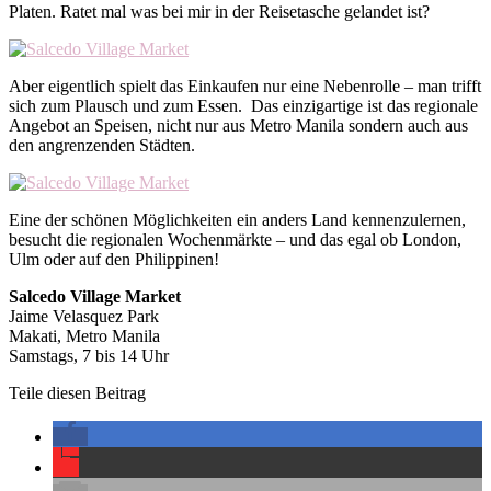
Platen. Ratet mal was bei mir in der Reisetasche gelandet ist?
Aber eigentlich spielt das Einkaufen nur eine Nebenrolle – man trifft
sich zum Plausch und zum Essen. Das einzigartige ist das regionale
Angebot an Speisen, nicht nur aus Metro Manila sondern auch aus
den angrenzenden Städten.
Eine der schönen Möglichkeiten ein anders Land kennenzulernen,
besucht die regionalen Wochenmärkte – und das egal ob London,
Ulm oder auf den Philippinen!
Salcedo Village Market
Jaime Velasquez Park
Makati, Metro Manila
Samstags, 7 bis 14 Uhr
Teile diesen Beitrag