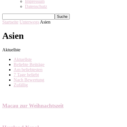
Impressum
Datenschutz
Startseite
Unterwegs
Asien
Asien
Aktuellste
Aktuellste
Beliebte Beiträge
Am beliebtesten
7 Tage beliebt
Nach Bewertung
Zufällig
Macau zur Weihnachtszeit