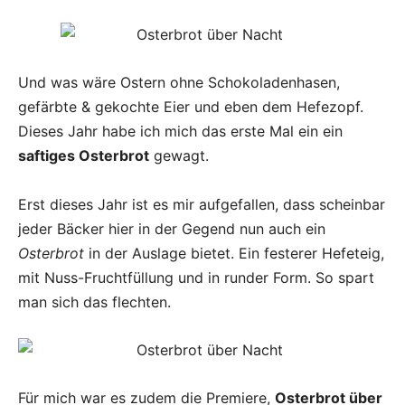
Und was wäre Ostern ohne Schokoladenhasen,
gefärbte & gekochte Eier und eben dem Hefezopf.
Dieses Jahr habe ich mich das erste Mal ein ein
saftiges Osterbrot
gewagt.
Erst dieses Jahr ist es mir aufgefallen, dass scheinbar
jeder Bäcker hier in der Gegend nun auch ein
Osterbrot
in der Auslage bietet. Ein festerer Hefeteig,
mit Nuss-Fruchtfüllung und in runder Form. So spart
man sich das flechten.
Für mich war es zudem die Premiere,
Osterbrot über