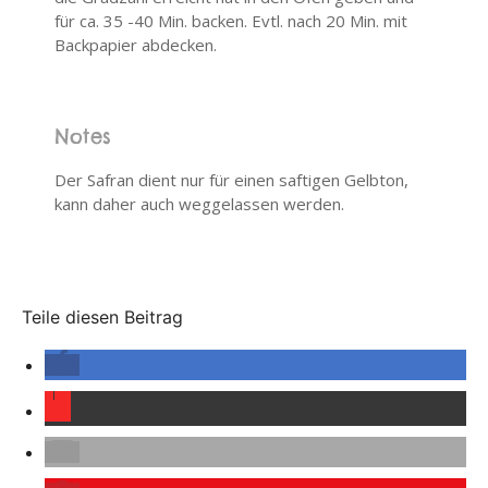
für ca. 35 -40 Min. backen. Evtl. nach 20 Min. mit
Backpapier abdecken.
Notes
Der Safran dient nur für einen saftigen Gelbton,
kann daher auch weggelassen werden.
Teile diesen Beitrag