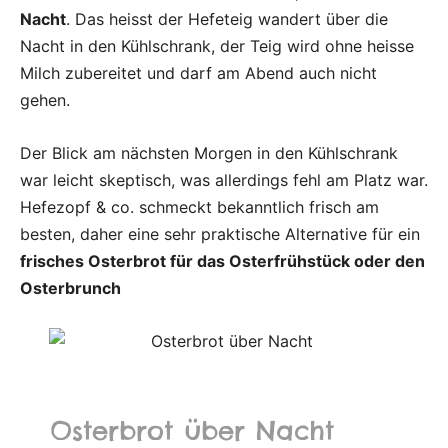
Nacht
. Das heisst der Hefeteig wandert über die
Nacht in den Kühlschrank, der Teig wird ohne heisse
Milch zubereitet und darf am Abend auch nicht
gehen.
Der Blick am nächsten Morgen in den Kühlschrank
war leicht skeptisch, was allerdings fehl am Platz war.
Hefezopf & co. schmeckt bekanntlich frisch am
besten, daher eine sehr praktische Alternative für ein
frisches Osterbrot für das Osterfrühstück oder den
Osterbrunch
Osterbrot über Nacht