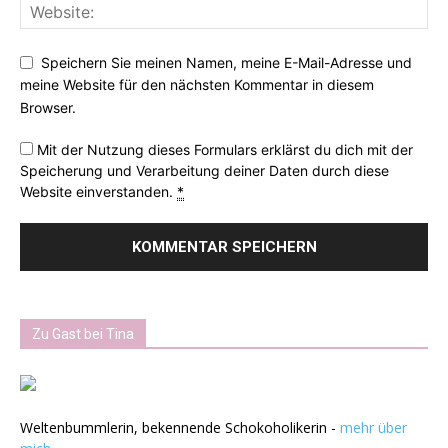
Speichern Sie meinen Namen, meine E-Mail-Adresse und
meine Website für den nächsten Kommentar in diesem
Browser.
Mit der Nutzung dieses Formulars erklärst du dich mit der
Speicherung und Verarbeitung deiner Daten durch diese
Website einverstanden.
*
Zu Gast bei Tina
Weltenbummlerin, bekennende Schokoholikerin -
mehr über