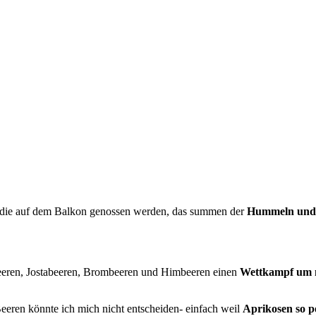
 die auf dem Balkon genossen werden, das summen der
Hummeln und
beeren, Jostabeeren, Brombeeren und Himbeeren einen
Wettkampf um 
Beeren könnte ich mich nicht entscheiden- einfach weil
Aprikosen so p