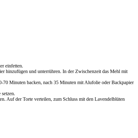
r einfetten.
er hinzufügen und unterrühren. In der Zwischenzeit das Mehl mit
 60-70 Minuten backen, nach 35 Minuten mit Alufolie oder Backpapier
 setzen.
n. Auf der Torte verteilen, zum Schluss mit den Lavendelblüten