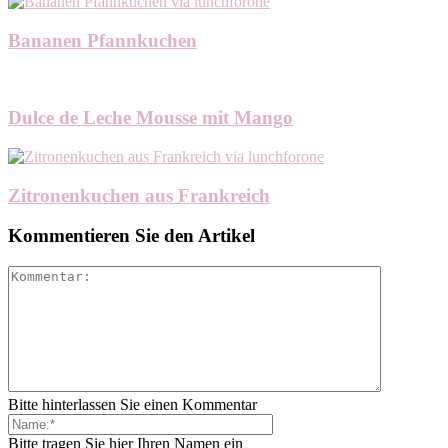
Bananen Pfannkuchen
Dulce de Leche Mousse mit Mango
Zitronenkuchen aus Frankreich
Kommentieren Sie den Artikel
Bitte hinterlassen Sie einen Kommentar
Bitte tragen Sie hier Ihren Namen ein