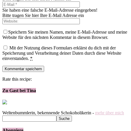
Sie haben eine falsche E-Mail-Adresse eingegeben!
Bitte tragen Sie hier Ihre E-Mail Adresse ein
Speichern Sie meinen Namen, meine E-Mail-Adresse und meine
Website für den nächsten Kommentar in diesem Browser.
Mit der Nutzung dieses Formulars erklärst du dich mit der
Speicherung und Verarbeitung deiner Daten durch diese Website
einverstanden.
*
Rate this recipe:
Zu Gast bei Tina
Weltenbummlerin, bekennende Schokoholikerin -
mehr über mich
Abonniere