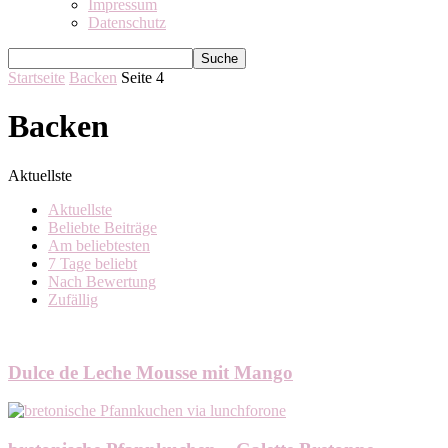
Impressum
Datenschutz
Startseite
Backen
Seite 4
Backen
Aktuellste
Aktuellste
Beliebte Beiträge
Am beliebtesten
7 Tage beliebt
Nach Bewertung
Zufällig
Dulce de Leche Mousse mit Mango