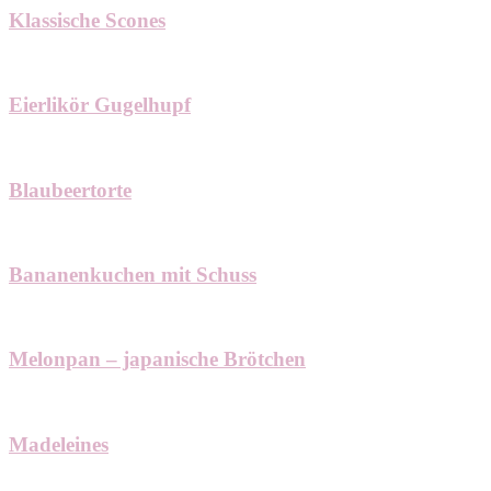
Klassische Scones
Eierlikör Gugelhupf
Blaubeertorte
Bananenkuchen mit Schuss
Melonpan – japanische Brötchen
Madeleines