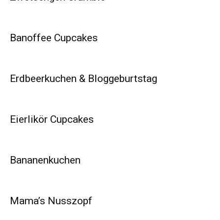
Banoffee Cupcakes
Erdbeerkuchen & Bloggeburtstag
Eierlikör Cupcakes
Bananenkuchen
Mama’s Nusszopf