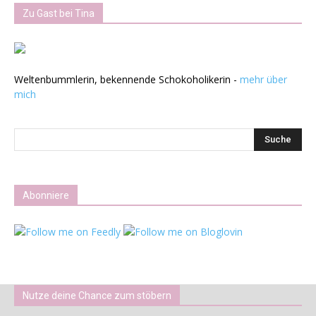
Zu Gast bei Tina
Weltenbummlerin, bekennende Schokoholikerin -
mehr über
mich
Abonniere
Nutze deine Chance zum stöbern