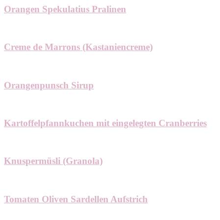
Orangen Spekulatius Pralinen
Creme de Marrons (Kastaniencreme)
Orangenpunsch Sirup
Kartoffelpfannkuchen mit eingelegten Cranberries
Knuspermüsli (Granola)
Tomaten Oliven Sardellen Aufstrich