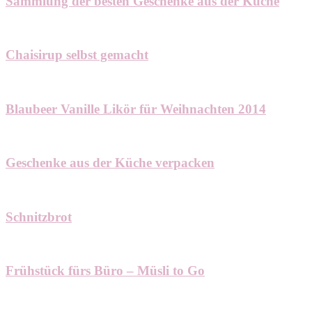
Sammlung der besten Geschenke aus der Küche
Chaisirup selbst gemacht
Blaubeer Vanille Likör für Weihnachten 2014
Geschenke aus der Küche verpacken
Schnitzbrot
Frühstück fürs Büro – Müsli to Go