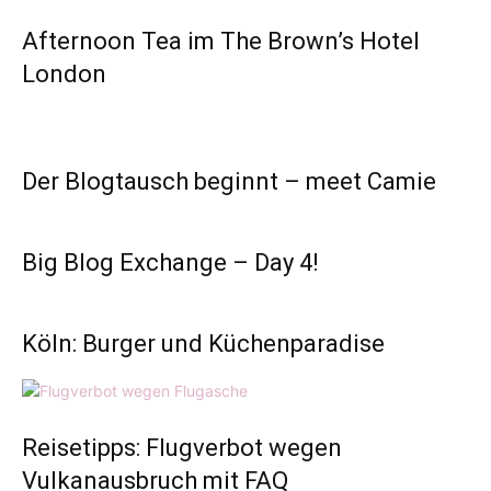
Afternoon Tea im The Brown’s Hotel
London
Der Blogtausch beginnt – meet Camie
Big Blog Exchange – Day 4!
Köln: Burger und Küchenparadise
Reisetipps: Flugverbot wegen
Vulkanausbruch mit FAQ