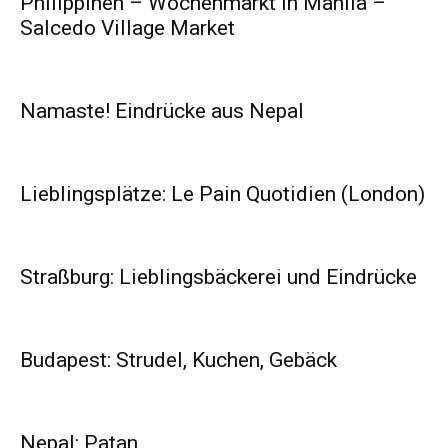
Philippinen – Wochenmarkt in Manila –
Salcedo Village Market
Namaste! Eindrücke aus Nepal
Lieblingsplätze: Le Pain Quotidien (London)
Straßburg: Lieblingsbäckerei und Eindrücke
Budapest: Strudel, Kuchen, Gebäck
Nepal: Patan