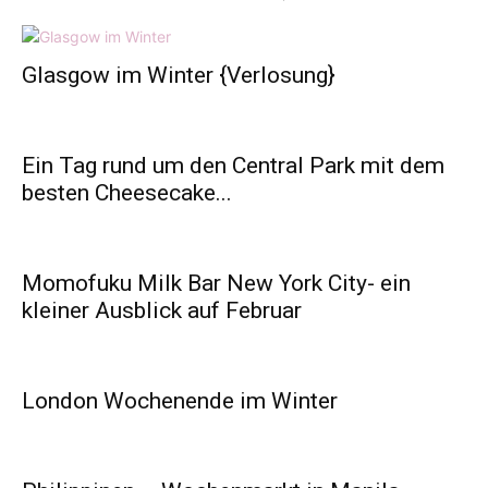
Glasgow im Winter {Verlosung}
Ein Tag rund um den Central Park mit dem
besten Cheesecake...
Momofuku Milk Bar New York City- ein
kleiner Ausblick auf Februar
London Wochenende im Winter